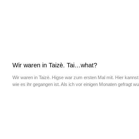
Wir waren in Taizè. Tai…what?
Wir waren in Taizè. Higse war zum ersten Mal mit. Hier kannst 
wie es ihr gegangen ist. Als ich vor einigen Monaten gefragt wu