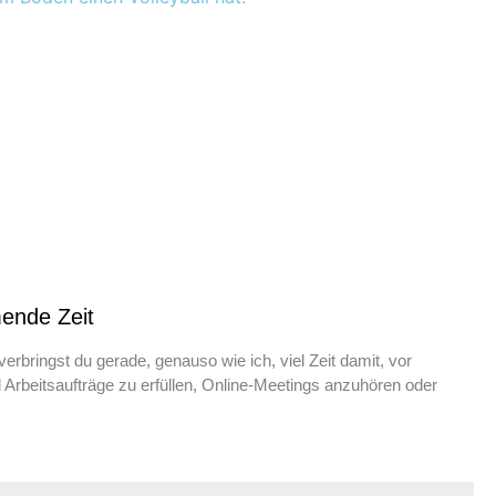
ende Zeit
erbringst du gerade, genauso wie ich, viel Zeit damit, vor
Arbeitsaufträge zu erfüllen, Online-Meetings anzuhören oder