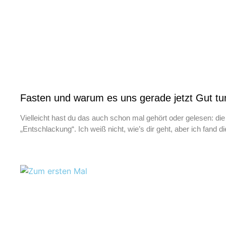
Fasten und warum es uns gerade jetzt Gut tu
Vielleicht hast du das auch schon mal gehört oder gelesen: die 
„Entschlackung“. Ich weiß nicht, wie’s dir geht, aber ich fand 