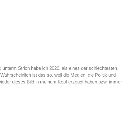
d unterm Strich habe ich 2020, als eines der schlechtesten
 Wahrscheinlich ist das so, weil die Medien, die Politik und
wieder dieses Bild in meinem Kopf erzeugt haben bzw. immer