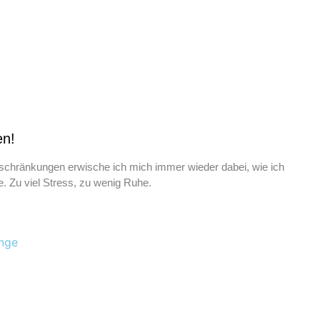
en!
schränkungen erwische ich mich immer wieder dabei, wie ich
. Zu viel Stress, zu wenig Ruhe.