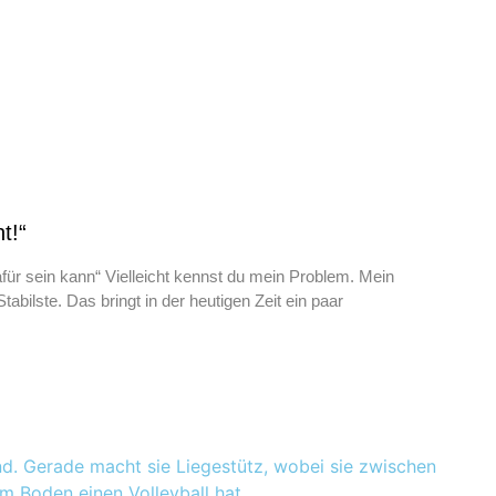
t!“
ür sein kann“ Vielleicht kennst du mein Problem. Mein
tabilste. Das bringt in der heutigen Zeit ein paar