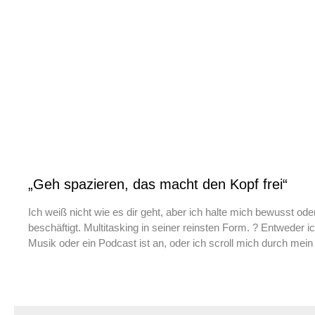
„Geh spazieren, das macht den Kopf frei“
Ich weiß nicht wie es dir geht, aber ich halte mich bewusst od
beschäftigt. Multitasking in seiner reinsten Form. ? Entweder i
Musik oder ein Podcast ist an, oder ich scroll mich durch mei