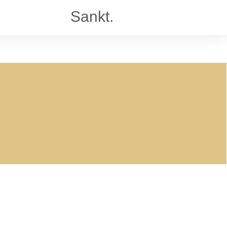
Sankt.