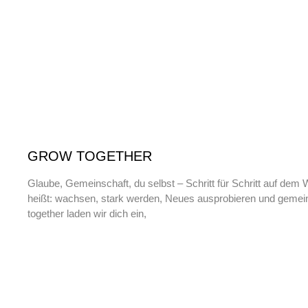
GROW TOGETHER
Glaube, Gemeinschaft, du selbst – Schritt für Schritt auf de
heißt: wachsen, stark werden, Neues ausprobieren und gemei
together laden wir dich ein,