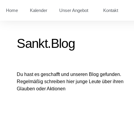
Home
Kalender
Unser Angebot
Kontakt
Sankt.Blog
Du hast es geschafft und unseren Blog gefunden.
Regelmäßig schreiben hier junge Leute über ihren
Glauben oder Aktionen