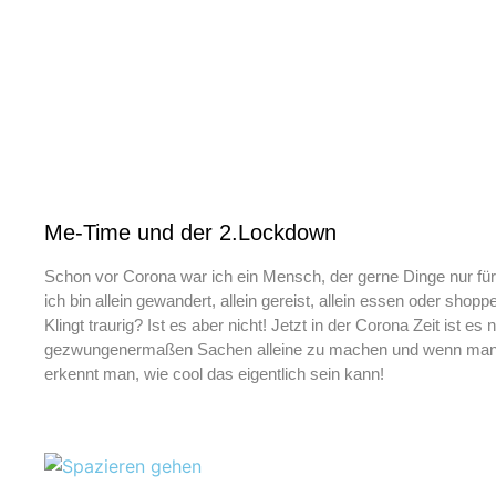
Me-Time und der 2.Lockdown
Schon vor Corona war ich ein Mensch, der gerne Dinge nur für 
ich bin allein gewandert, allein gereist, allein essen oder shopp
Klingt traurig? Ist es aber nicht! Jetzt in der Corona Zeit ist e
gezwungenermaßen Sachen alleine zu machen und wenn man si
erkennt man, wie cool das eigentlich sein kann!