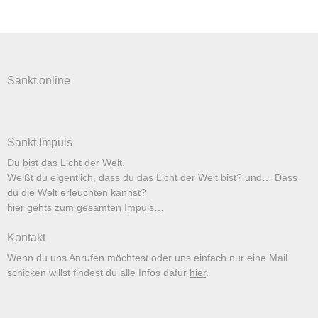
Sankt.online
Sankt.Impuls
Du bist das Licht der Welt.
Weißt du eigentlich, dass du das Licht der Welt bist? und… Dass
du die Welt erleuchten kannst?
hier
gehts zum gesamten Impuls…
Kontakt
Wenn du uns Anrufen möchtest oder uns einfach nur eine Mail
schicken willst findest du alle Infos dafür
hier
.