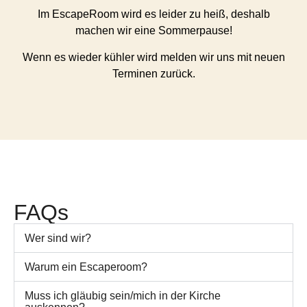
Im EscapeRoom wird es leider zu heiß, deshalb
machen wir eine Sommerpause!
Wenn es wieder kühler wird melden wir uns mit neuen
Terminen zurück.
FAQs
Wer sind wir?
Warum ein Escaperoom?
Muss ich gläubig sein/mich in der Kirche