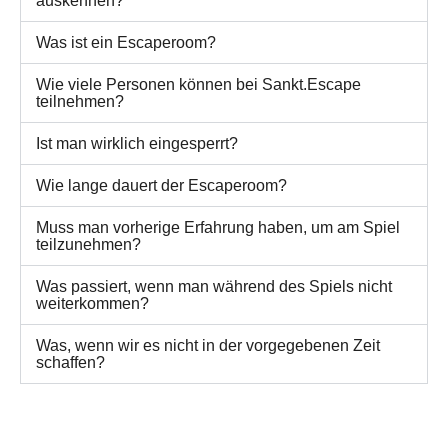
auskennen?
Was ist ein Escaperoom?
Wie viele Personen können bei Sankt.Escape
teilnehmen?
Ist man wirklich eingesperrt?
Wie lange dauert der Escaperoom?
Muss man vorherige Erfahrung haben, um am Spiel
teilzunehmen?
Was passiert, wenn man während des Spiels nicht
weiterkommen?
Was, wenn wir es nicht in der vorgegebenen Zeit
schaffen?