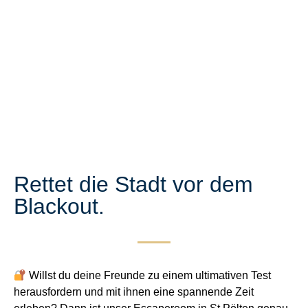
Rettet die Stadt vor dem
Blackout.
Willst du deine Freunde zu einem ultimativen Test
herausfordern und mit ihnen eine spannende Zeit