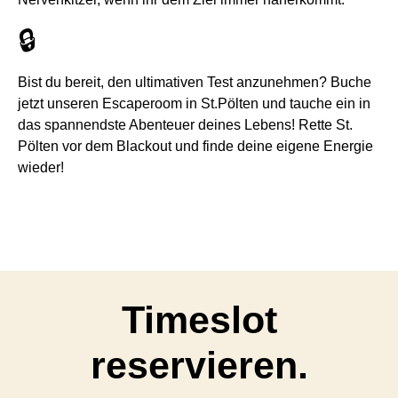
🔒
Bist du bereit, den ultimativen Test anzunehmen? Buche
jetzt unseren Escaperoom in St.Pölten und tauche ein in
das spannendste Abenteuer deines Lebens! Rette St.
Pölten vor dem Blackout und finde deine eigene Energie
wieder!
Timeslot
reservieren.