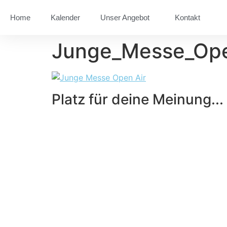
Home
Kalender
Unser Angebot
Kontakt
Junge_Messe_Ope
Platz für deine Meinung...