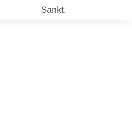
Sankt.