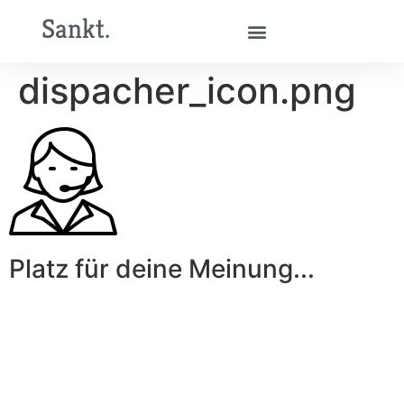
Sankt.
dispacher_icon.png
Platz für deine Meinung...