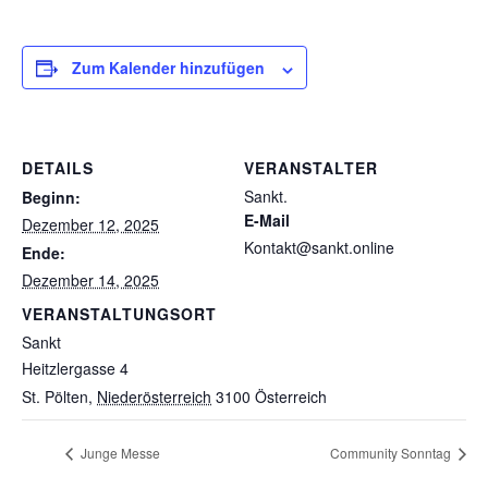
Zum Kalender hinzufügen
DETAILS
VERANSTALTER
Sankt.
Beginn:
E-Mail
Dezember 12, 2025
Kontakt@sankt.online
Ende:
Dezember 14, 2025
VERANSTALTUNGSORT
Sankt
Heitzlergasse 4
St. Pölten
,
Niederösterreich
3100
Österreich
Junge Messe
Community Sonntag