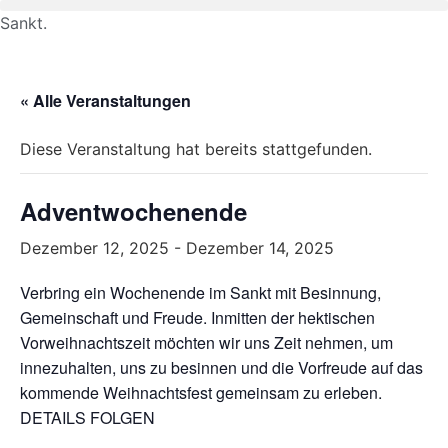
Zum
Sankt.
Inhalt
springen
« Alle Veranstaltungen
Diese Veranstaltung hat bereits stattgefunden.
Adventwochenende
Dezember 12, 2025
-
Dezember 14, 2025
Verbring ein Wochenende im Sankt mit Besinnung,
Gemeinschaft und Freude. Inmitten der hektischen
Vorweihnachtszeit möchten wir uns Zeit nehmen, um
innezuhalten, uns zu besinnen und die Vorfreude auf das
kommende Weihnachtsfest gemeinsam zu erleben.
DETAILS FOLGEN