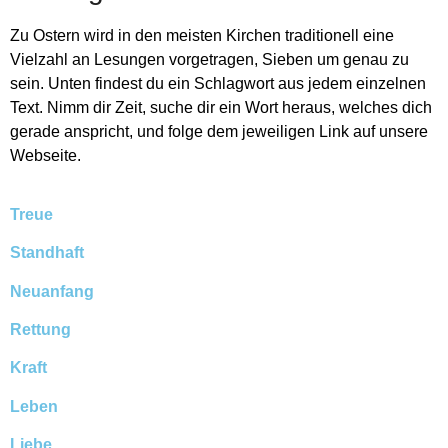
Zu Ostern wird in den meisten Kirchen traditionell eine
Vielzahl an Lesungen vorgetragen, Sieben um genau zu
sein. Unten findest du ein Schlagwort aus jedem einzelnen
Text. Nimm dir Zeit, suche dir ein Wort heraus, welches dich
gerade anspricht, und folge dem jeweiligen Link auf unsere
Webseite.
Treue
Standhaft
Neuanfang
Rettung
Kraft
Leben
Liebe