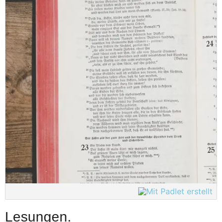
Lesungen.