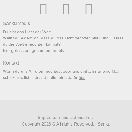
Sankt.Impuls
Du bist das Licht der Welt.
Weißt du eigentlich, dass du das Licht der Welt bist? und… Dass
du die Welt erleuchten kannst?
hier
gehts zum gesamten Impuls…
Kontakt
Wenn du uns Anrufen möchtest oder uns einfach nur eine Mail
schicken willst findest du alle Infos dafür
hier
.
Impressum und Datenschutz
Copyright 2026 © All rights Reserved. - Sankt.