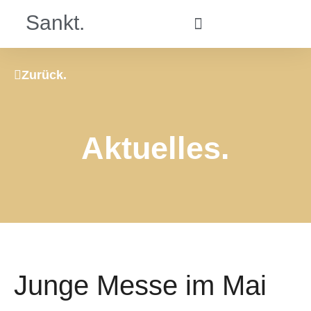
Sankt.
Zurück.
Aktuelles.
Junge Messe im Mai