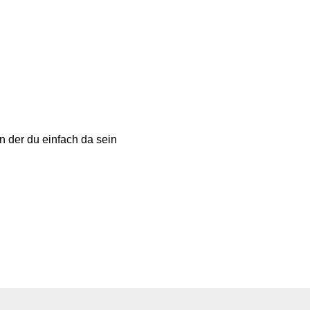
n der du einfach da sein