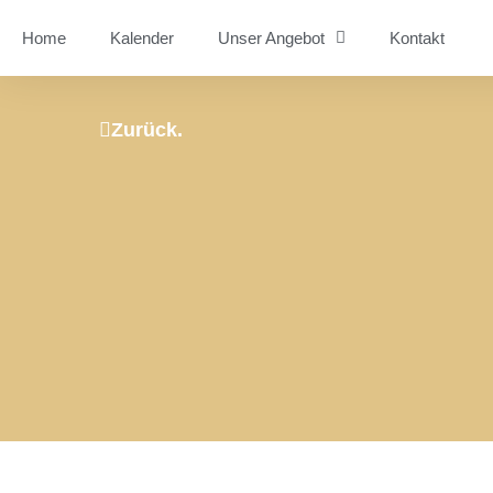
Home
Kalender
Unser Angebot
Kontakt
Zurück.