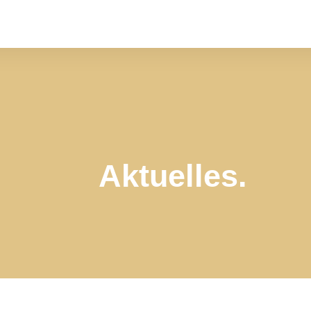
Aktuelles.