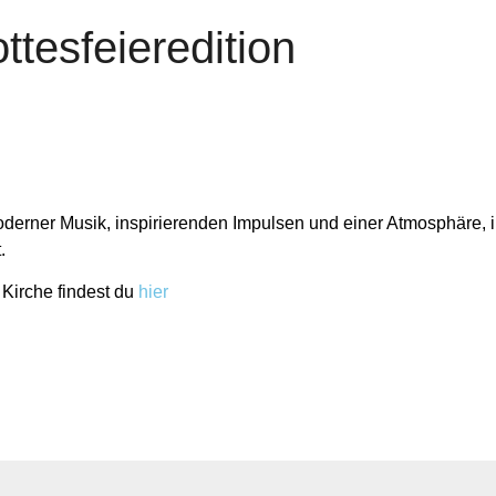
tesfeieredition
moderner Musik, inspirierenden Impulsen und einer Atmosphäre, i
.
Kirche findest du
hier