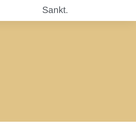
Sankt.