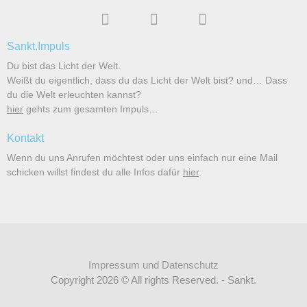
Sankt.Impuls
Du bist das Licht der Welt.
Weißt du eigentlich, dass du das Licht der Welt bist? und… Dass
du die Welt erleuchten kannst?
hier
gehts zum gesamten Impuls…
Kontakt
Wenn du uns Anrufen möchtest oder uns einfach nur eine Mail
schicken willst findest du alle Infos dafür
hier
.
Impressum und Datenschutz
Copyright 2026 © All rights Reserved. - Sankt.