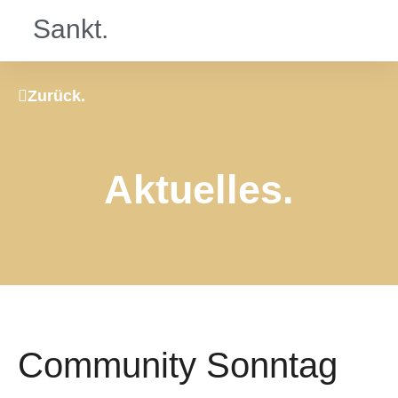
Sankt.
Zurück.
Aktuelles.
Community Sonntag