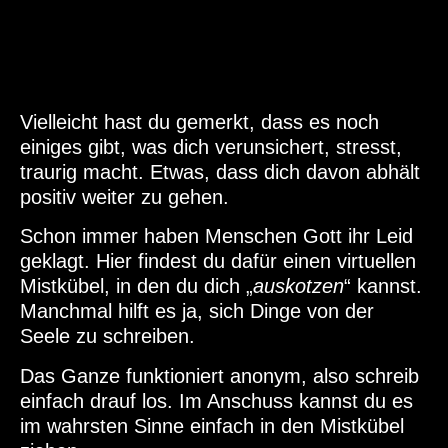
Vielleicht hast du gemerkt, dass es noch
einiges gibt, was dich verunsichert, stresst,
traurig macht. Etwas, dass dich davon abhält
positiv weiter zu gehen.
Schon immer haben Menschen Gott ihr Leid
geklagt. Hier findest du dafür einen virtuellen
Mistkübel, in den du dich „
auskotzen
“ kannst.
Manchmal hilft es ja, sich Dinge von der
Seele zu schreiben.
Das Ganze funktioniert anonym, also schreib
einfach drauf los. Im Anschuss kannst du es
im wahrsten Sinne einfach in den Mistkübel